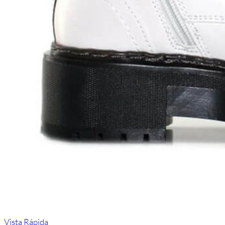
Vista Rápida