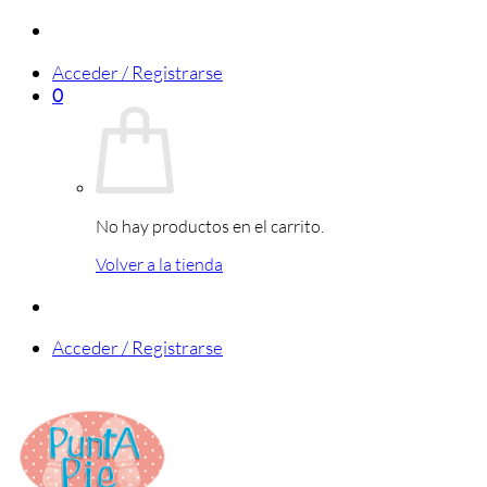
Saltar
al
Acceder / Registrarse
contenido
0
No hay productos en el carrito.
Volver a la tienda
Acceder / Registrarse