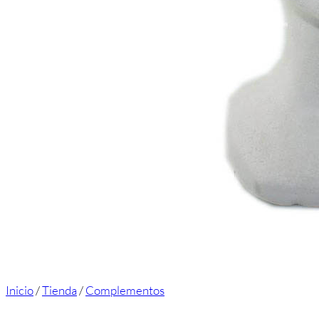
Inicio
/
Tienda
/
Complementos