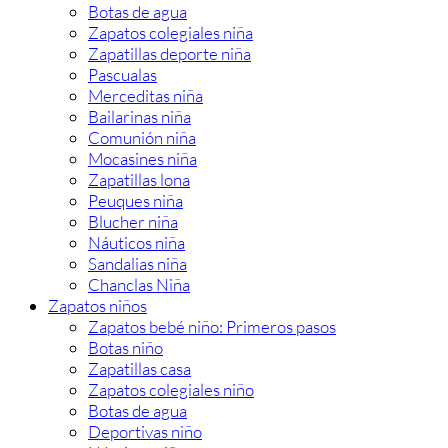
Botas de agua
Zapatos colegiales niña
Zapatillas deporte niña
Pascualas
Merceditas niña
Bailarinas niña
Comunión niña
Mocasines niña
Zapatillas lona
Peuques niña
Blucher niña
Náuticos niña
Sandalias niña
Chanclas Niña
Zapatos niños
Zapatos bebé niño: Primeros pasos
Botas niño
Zapatillas casa
Zapatos colegiales niño
Botas de agua
Deportivas niño