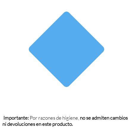
Importante:
Por razones de higiene,
no se admiten cambios
ni devoluciones en este producto.