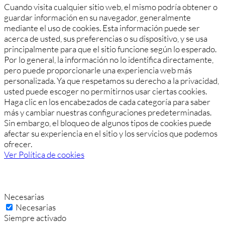
Cuando visita cualquier sitio web, el mismo podría obtener o
guardar información en su navegador, generalmente
mediante el uso de cookies. Esta información puede ser
acerca de usted, sus preferencias o su dispositivo, y se usa
principalmente para que el sitio funcione según lo esperado.
Por lo general, la información no lo identifica directamente,
pero puede proporcionarle una experiencia web más
personalizada. Ya que respetamos su derecho a la privacidad,
usted puede escoger no permitirnos usar ciertas cookies.
Haga clic en los encabezados de cada categoría para saber
más y cambiar nuestras configuraciones predeterminadas.
Sin embargo, el bloqueo de algunos tipos de cookies puede
afectar su experiencia en el sitio y los servicios que podemos
ofrecer.
Ver Política de cookies
Necesarias
Necesarias
Siempre activado