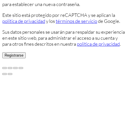
para establecer una nueva contraseña.
Este sitio está protegido por reCAPTCHA y se aplican la
política de privacidad
y los
términos de servicio
de Google.
Sus datos personales se usarán para respaldar su experiencia
en este sitio web, para administrar el acceso a su cuenta y
para otros fines descritos en nuestra
política de privacidad
.
Registrarse