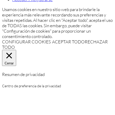
Usamos cookies en nuestro sitio web para brindarle la
experiencia más relevante recordando sus preferencias y
visitas repetidas. Al hacer clic en "Aceptar todo", acepta el uso
de TODAS las cookies. Sin embargo, puede visitar
"Configuración de cookies" para proporcionar un
consentimiento controlado.
CONFIGURAR COOKIES
ACEPTAR TODO
RECHAZAR
TODO
Cerrar
Resumen de privacidad
Centro de preferencia de la privacidad