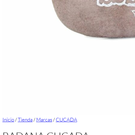
Inicio
/
Tienda
/
Marcas
/
CUCADA