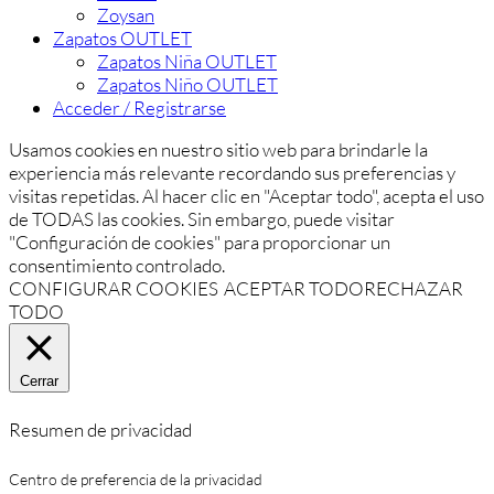
Zoysan
Zapatos OUTLET
Zapatos Niña OUTLET
Zapatos Niño OUTLET
Acceder / Registrarse
Usamos cookies en nuestro sitio web para brindarle la
experiencia más relevante recordando sus preferencias y
visitas repetidas. Al hacer clic en "Aceptar todo", acepta el uso
de TODAS las cookies. Sin embargo, puede visitar
"Configuración de cookies" para proporcionar un
consentimiento controlado.
CONFIGURAR COOKIES
ACEPTAR TODO
RECHAZAR
TODO
Cerrar
Resumen de privacidad
Centro de preferencia de la privacidad