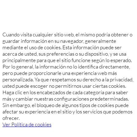
Cuando visita cualquier sitio web, el mismo podría obtener o
guardar información en su navegador, generalmente
mediante el uso de cookies. Esta información puede ser
acerca de usted, sus preferencias o su dispositivo, y se usa
principalmente para que el sitio funcione según lo esperado.
Por lo general, la información no lo identifica directamente,
pero puede proporcionarle una experiencia web más
personalizada. Ya que respetamos su derecho a la privacidad,
usted puede escoger no permitirnos usar ciertas cookies.
Haga clic en los encabezados de cada categoría para saber
más y cambiar nuestras configuraciones predeterminadas.
Sin embargo, el bloqueo de algunos tipos de cookies puede
afectar su experiencia en el sitio y los servicios que podemos
ofrecer.
Ver Política de cookies