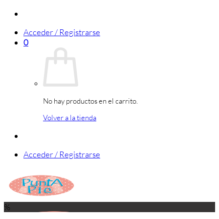
Saltar
al
Acceder / Registrarse
contenido
0
No hay productos en el carrito.
Volver a la tienda
Acceder / Registrarse
%