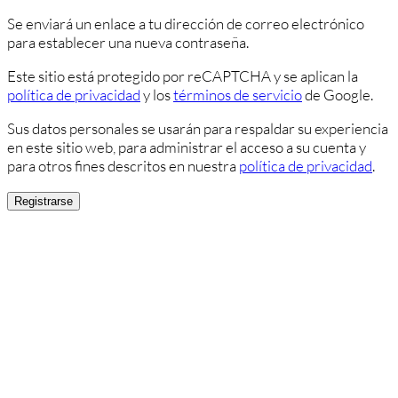
Se enviará un enlace a tu dirección de correo electrónico
para establecer una nueva contraseña.
Este sitio está protegido por reCAPTCHA y se aplican la
política de privacidad
y los
términos de servicio
de Google.
Sus datos personales se usarán para respaldar su experiencia
en este sitio web, para administrar el acceso a su cuenta y
para otros fines descritos en nuestra
política de privacidad
.
Registrarse