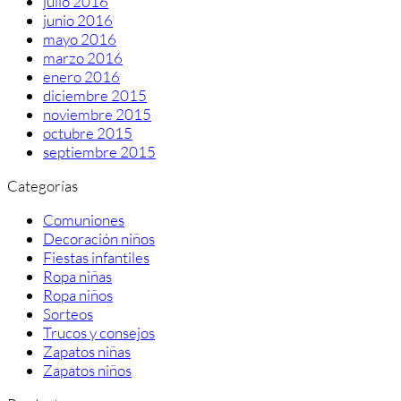
julio 2016
junio 2016
mayo 2016
marzo 2016
enero 2016
diciembre 2015
noviembre 2015
octubre 2015
septiembre 2015
Categorías
Comuniones
Decoración niños
Fiestas infantiles
Ropa niñas
Ropa niños
Sorteos
Trucos y consejos
Zapatos niñas
Zapatos niños