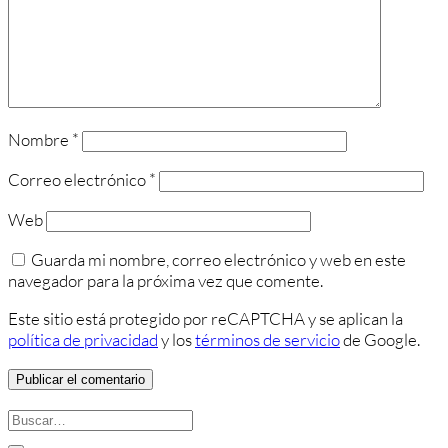
Nombre
*
Correo electrónico
*
Web
Guarda mi nombre, correo electrónico y web en este
navegador para la próxima vez que comente.
Este sitio está protegido por reCAPTCHA y se aplican la
política de privacidad
y los
términos de servicio
de Google.