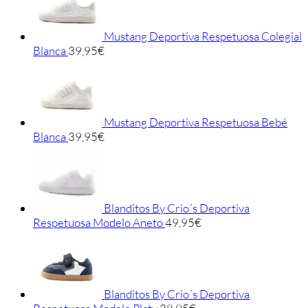
Mustang Deportiva Respetuosa Colegial
Blanca
39,95
€
Mustang Deportiva Respetuosa Bebé
Blanca
39,95
€
Blanditos By Crio´s Deportiva
Respetuosa Modelo Aneto
49,95
€
Blanditos By Crio´s Deportiva