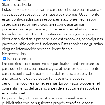
Siempre activado
Estas cookies son necesarias para que el sitio web funcione y
no se pueden desactivar en nuestros sistemas. Usualmente
están configuradas para responder a acciones hechas por
usted para recibir servicios, tales como ajustar sus
preferencias de privacidad, iniciar sesión en el sitio, o llenar
formularios. Usted puede configurar su navegador para
bloquear o alertar la presencia de estas cookies, pero algunas
partes del sitio web no funcionarán. Estas cookies no guardan
ninguna información personal identificable.
No necesarias
No necesarias
Las cookies que pueden no ser particularmente necesarias
para que el sitio web funcione y se utilizan específicamente
para recopilar datos personales del usuario a través de
análisis, anuncios y otros contenidos integrados se
denominan cookies no necesarias. Es obligatorio obtener el
consentimiento del usuario antes de ejecutar estas cookies
en su sitio web.
En particular, la Empresa utiliza cookies analíticas y
publicitarias con los siguientes propósitos o finalidades: