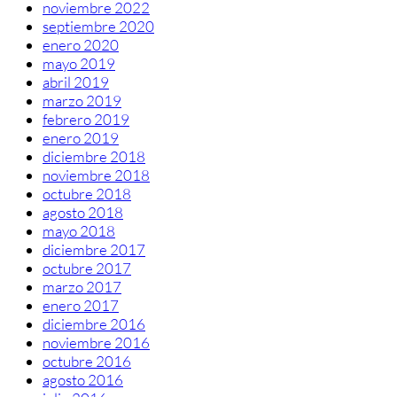
noviembre 2022
septiembre 2020
enero 2020
mayo 2019
abril 2019
marzo 2019
febrero 2019
enero 2019
diciembre 2018
noviembre 2018
octubre 2018
agosto 2018
mayo 2018
diciembre 2017
octubre 2017
marzo 2017
enero 2017
diciembre 2016
noviembre 2016
octubre 2016
agosto 2016