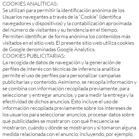
COOKIES ANALÍTICAS:
Se utilizan para permitir la identificación anónima de los
Usuarios navegantes a través de la “Cookie” (identifica
navegadores y dispositivos) y la contabilización aproximada
del número de visitantes y su tendencia en el tiempo.
Permiten identificar de forma anónima los contenidos más
visitados en el sitio web. El presente sitio web utiliza cookies
de Google denominadas Google Analytics.
COOKIES PUBLICITARIAS:
La recogida de datos de navegación y la generación de
perfiles de interés con técnicas de inferencia analítica
permite el uso de perfiles para personalizar campañas
publicitarias y contenido. Asimismo, se recopila información y
se combina con información recopilada previamente, para
seleccionar y entregar anuncios, y para medir la entrega y la
efectividad de dichos anuncios. Esto incluye el uso de
información recopilada previamente sobre los intereses de
los usuarios para seleccionar anuncios, procesar datos sobre
qué publicidades se mostraron, con qué frecuencia se
mostraron, cuándo y dónde se mostraron y si tomaron alguna
medida relacionada con el anuncio, incluyendo, por ejemplo,