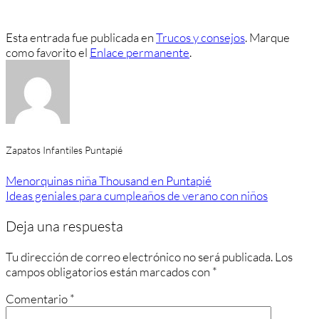
Esta entrada fue publicada en
Trucos y consejos
. Marque
como favorito el
Enlace permanente
.
Zapatos Infantiles Puntapié
Menorquinas niña Thousand en Puntapié
Ideas geniales para cumpleaños de verano con niños
Deja una respuesta
Tu dirección de correo electrónico no será publicada.
Los
campos obligatorios están marcados con
*
Comentario
*