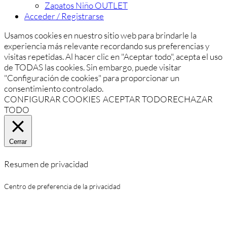
Zapatos Niño OUTLET
Acceder / Registrarse
Usamos cookies en nuestro sitio web para brindarle la
experiencia más relevante recordando sus preferencias y
visitas repetidas. Al hacer clic en "Aceptar todo", acepta el uso
de TODAS las cookies. Sin embargo, puede visitar
"Configuración de cookies" para proporcionar un
consentimiento controlado.
CONFIGURAR COOKIES
ACEPTAR TODO
RECHAZAR
TODO
Cerrar
Resumen de privacidad
Centro de preferencia de la privacidad