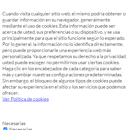
Cuando visita cualquier sitio web, el mismo podría obtener o
guardar información en su navegador, generalmente
mediante el uso de cookies. Esta información puede ser
acerca de usted, sus preferencias o su dispositivo, y se usa
principalmente para que el sitio funcione según lo esperado.
Por lo general, la información no lo identifica directamente,
pero puede proporcionarle una experiencia web más
personalizada. Ya que respetamos su derecho a la privacidad,
usted puede escoger no permitirnos usar ciertas cookies.
Haga clic en los encabezados de cada categoría para saber
más y cambiar nuestras configuraciones predeterminadas.
Sin embargo, el bloqueo de algunos tipos de cookies puede
afectar su experiencia en el sitio y los servicios que podemos
ofrecer.
Ver Política de cookies
Necesarias
Necesarias