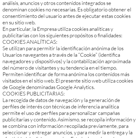
análisis, anuncios y otros contenidos integrados se
denominan cookies no necesarias. Es obligatorio obtener el
consentimiento del usuario antes de ejecutar estas cookies
en su sitio web.
En particular, la Empresa utiliza cookies analíticas y
publicitarias con los siguientes propósitos o finalidades:
COOKIES ANALÍTICAS:
Se utilizan para permitir la identificación anónima de los
Usuarios navegantes a través de la “Cookie” (identifica
navegadores y dispositivos) y la contabilización aproximada
del número de visitantes y su tendencia en el tiempo.
Permiten identificar de forma anónima los contenidos más
visitados en el sitio web. El presente sitio web utiliza cookies
de Google denominadas Google Analytics.
COOKIES PUBLICITARIAS:
La recogida de datos de navegación y la generación de
perfiles de interés con técnicas de inferencia analítica
permite el uso de perfiles para personalizar campañas
publicitarias y contenido. Asimismo, se recopila información y
se combina con información recopilada previamente, para
seleccionar y entregar anuncios, y para medir la entrega y la