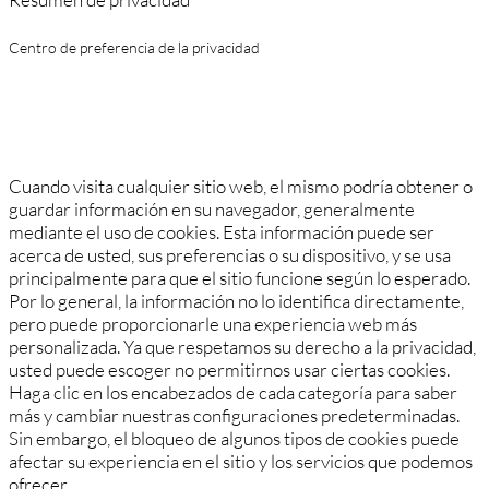
Centro de preferencia de la privacidad
Cuando visita cualquier sitio web, el mismo podría obtener o
guardar información en su navegador, generalmente
mediante el uso de cookies. Esta información puede ser
acerca de usted, sus preferencias o su dispositivo, y se usa
principalmente para que el sitio funcione según lo esperado.
Por lo general, la información no lo identifica directamente,
pero puede proporcionarle una experiencia web más
personalizada. Ya que respetamos su derecho a la privacidad,
usted puede escoger no permitirnos usar ciertas cookies.
Haga clic en los encabezados de cada categoría para saber
más y cambiar nuestras configuraciones predeterminadas.
Sin embargo, el bloqueo de algunos tipos de cookies puede
afectar su experiencia en el sitio y los servicios que podemos
ofrecer.