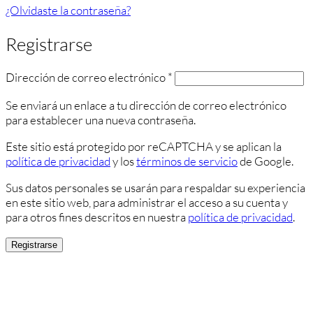
¿Olvidaste la contraseña?
Registrarse
Obligatorio
Dirección de correo electrónico
*
Se enviará un enlace a tu dirección de correo electrónico
para establecer una nueva contraseña.
Este sitio está protegido por reCAPTCHA y se aplican la
política de privacidad
y los
términos de servicio
de Google.
Sus datos personales se usarán para respaldar su experiencia
en este sitio web, para administrar el acceso a su cuenta y
para otros fines descritos en nuestra
política de privacidad
.
Registrarse