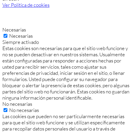
Ver Política de cookies
Necesarias
Necesarias
Siempre activado
Estas cookies son necesarias para que el sitio web funcione y
no se pueden desactivar en nuestros sistemas. Usualmente
están configuradas para responder a acciones hechas por
usted para recibir servicios, tales como ajustar sus
preferencias de privacidad, iniciar sesión en el sitio, o llenar
formularios. Usted puede configurar su navegador para
bloquear o alertar la presencia de estas cookies, pero algunas
partes del sitio web no funcionarán. Estas cookies no guardan
ninguna información personal identificable.
No necesarias
No necesarias
Las cookies que pueden no ser particularmente necesarias
para que el sitio web funcione y se utilizan específicamente
para recopilar datos personales del usuario a través de