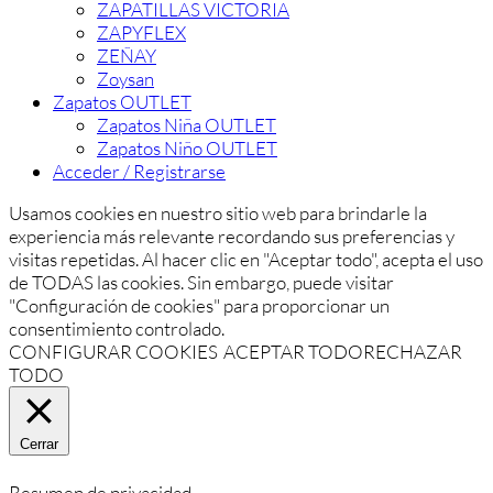
ZAPATILLAS VICTORIA
ZAPYFLEX
ZEÑAY
Zoysan
Zapatos OUTLET
Zapatos Niña OUTLET
Zapatos Niño OUTLET
Acceder / Registrarse
Usamos cookies en nuestro sitio web para brindarle la
experiencia más relevante recordando sus preferencias y
visitas repetidas. Al hacer clic en "Aceptar todo", acepta el uso
de TODAS las cookies. Sin embargo, puede visitar
"Configuración de cookies" para proporcionar un
consentimiento controlado.
CONFIGURAR COOKIES
ACEPTAR TODO
RECHAZAR
TODO
Cerrar
Resumen de privacidad