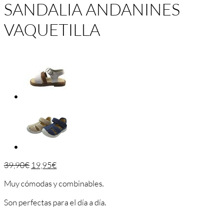
SANDALIA ANDANINES
VAQUETILLA
39,90
€
19,95
€
Muy cómodas y combinables.
Son perfectas para el día a día.