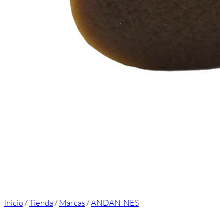
Inicio
/
Tienda
/
Marcas
/
ANDANINES