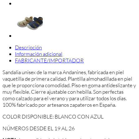
Descripción
Información adicional
FABRICANTE/IMPORTADOR
Sandalia unisex de la marca Andanines, fabricada en piel
vaquetilla de primera calidad. Plantilla almohadillada en piel
que le proporciona comodidad. Piso en goma antideslizante y
muy flexible. Cierre ajustable con hebilla. Son perfectas
como calzado para el verano y para utilizar todos los días.
100% fabricado por artesanos zapateros en España.
COLOR DISPONIBLE: BLANCO CON AZUL
NÚMEROS DESDE EL 19 AL 26