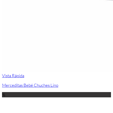
Vista Rápida
Merceditas Bebé Chuches Lino
%