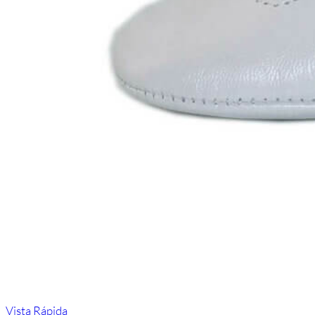
Vista Rápida