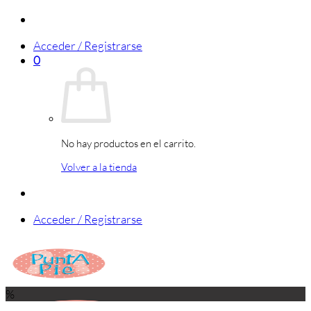
Saltar
al
Acceder / Registrarse
contenido
0
No hay productos en el carrito.
Volver a la tienda
Acceder / Registrarse
%