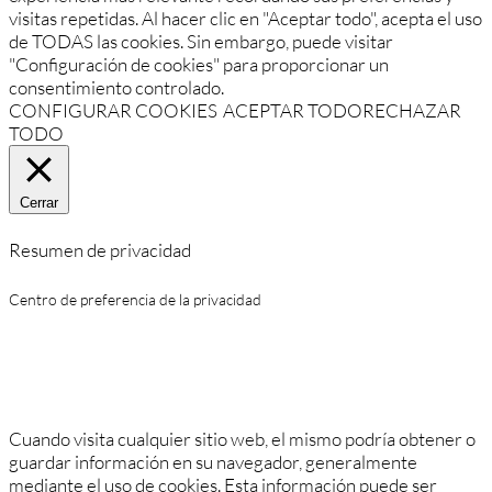
visitas repetidas. Al hacer clic en "Aceptar todo", acepta el uso
de TODAS las cookies. Sin embargo, puede visitar
"Configuración de cookies" para proporcionar un
consentimiento controlado.
CONFIGURAR COOKIES
ACEPTAR TODO
RECHAZAR
TODO
Cerrar
Resumen de privacidad
Centro de preferencia de la privacidad
Cuando visita cualquier sitio web, el mismo podría obtener o
guardar información en su navegador, generalmente
mediante el uso de cookies. Esta información puede ser