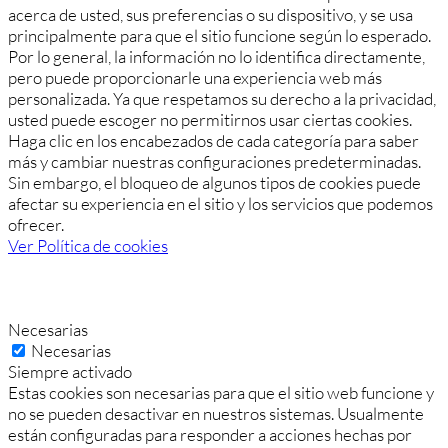
acerca de usted, sus preferencias o su dispositivo, y se usa
principalmente para que el sitio funcione según lo esperado.
Por lo general, la información no lo identifica directamente,
pero puede proporcionarle una experiencia web más
personalizada. Ya que respetamos su derecho a la privacidad,
usted puede escoger no permitirnos usar ciertas cookies.
Haga clic en los encabezados de cada categoría para saber
más y cambiar nuestras configuraciones predeterminadas.
Sin embargo, el bloqueo de algunos tipos de cookies puede
afectar su experiencia en el sitio y los servicios que podemos
ofrecer.
Ver Política de cookies
Necesarias
Necesarias
Siempre activado
Estas cookies son necesarias para que el sitio web funcione y
no se pueden desactivar en nuestros sistemas. Usualmente
están configuradas para responder a acciones hechas por