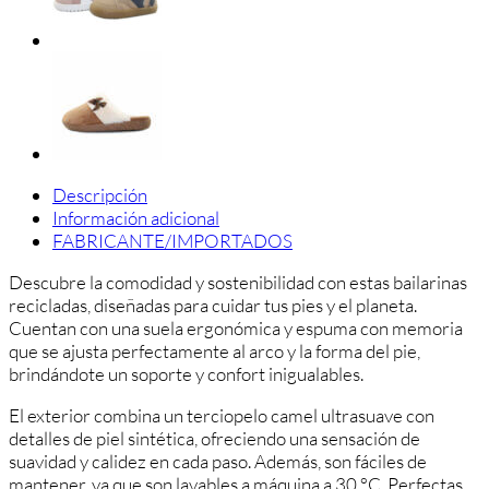
Pelito
cantidad
Descripción
Información adicional
FABRICANTE/IMPORTADOS
Descubre la comodidad y sostenibilidad con estas bailarinas
recicladas, diseñadas para cuidar tus pies y el planeta.
Cuentan con una suela ergonómica y espuma con memoria
que se ajusta perfectamente al arco y la forma del pie,
brindándote un soporte y confort inigualables.
El exterior combina un terciopelo camel ultrasuave con
detalles de piel sintética, ofreciendo una sensación de
suavidad y calidez en cada paso. Además, son fáciles de
mantener, ya que son lavables a máquina a 30 °C. Perfectas