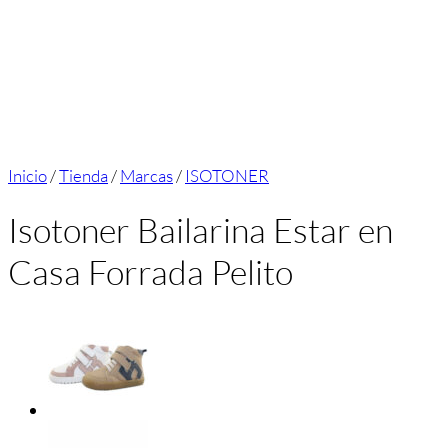
Inicio
/
Tienda
/
Marcas
/
ISOTONER
Isotoner Bailarina Estar en
Casa Forrada Pelito