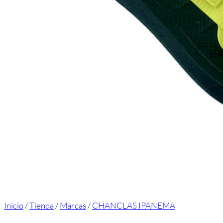
Inicio
/
Tienda
/
Marcas
/
CHANCLAS IPANEMA