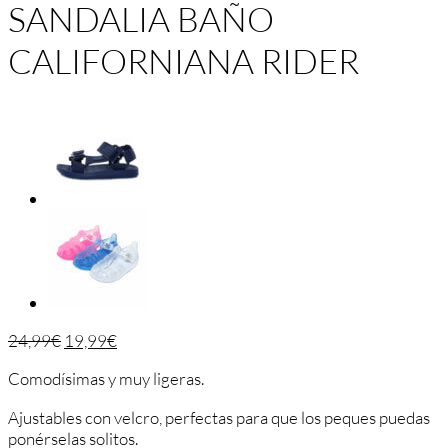
SANDALIA BAÑO
CALIFORNIANA RIDER
24,99
€
19,99
€
Comodísimas y muy ligeras.
Ajustables con velcro, perfectas para que los peques puedas
ponérselas solitos.