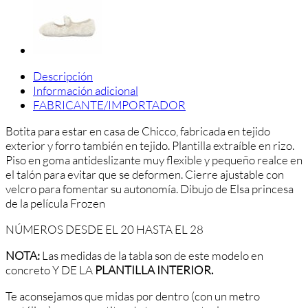
Descripción
Información adicional
FABRICANTE/IMPORTADOR
Botita para estar en casa de Chicco, fabricada en tejido
exterior y forro también en tejido. Plantilla extraíble en rizo.
Piso en goma antideslizante muy flexible y pequeño realce en
el talón para evitar que se deformen. Cierre ajustable con
velcro para fomentar su autonomía. Dibujo de Elsa princesa
de la película Frozen
NÚMEROS DESDE EL 20 HASTA EL 28
NOTA:
Las medidas de la tabla son de este modelo en
concreto Y DE LA
PLANTILLA INTERIOR.
Te aconsejamos que midas por dentro (con un metro