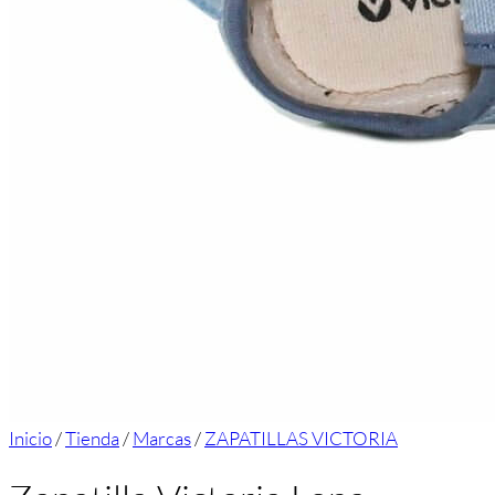
Inicio
/
Tienda
/
Marcas
/
ZAPATILLAS VICTORIA