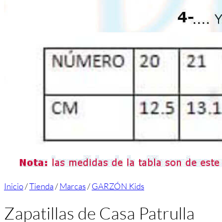
Inicio
/
Tienda
/
Marcas
/
GARZÓN Kids
Zapatillas de Casa Patrulla