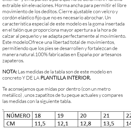
extraíble sin elevaciones. Horma ancha para permitir el libre
movimiento de los deditos. Cierre ajustable con velcro y
cordón elástico fijo que no es necesario abrochar. Un
característica especial de este modelo es la goma insertada
en el talón que proporciona mayor apertura a la hora de
calzar al pequeño y se adapta perfectamente al movimiento.
Este modeloOfrece una libertad total de movimientos,
permitiendo que los pies se desarrollen y fortalezcan de
manera natural.100% fabricadas en España por artesanos
zapateros.
NOTA:
Las medidas de la tabla son de este modelo en
concreto Y DE LA
PLANTILLA INTERIOR.
Te aconsejamos que midas por dentro (con un metro
metálico) , unos zapatitos de tu peque actuales y compares
las medidas con la siguiente tabla.