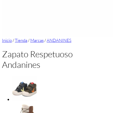
Inicio
/
Tienda
/
Marcas
/
ANDANINES
Zapato Respetuoso
Andanines