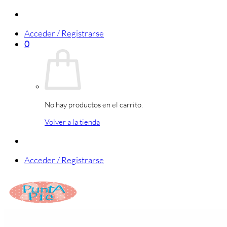
Saltar
al
Acceder / Registrarse
contenido
0
No hay productos en el carrito.
Volver a la tienda
Acceder / Registrarse