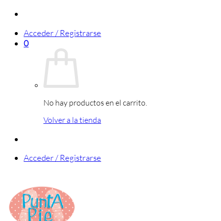
Saltar
al
Acceder / Registrarse
contenido
0
No hay productos en el carrito.
Volver a la tienda
Acceder / Registrarse