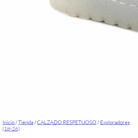
Inicio
/
Tienda
/
CALZADO RESPETUOSO
/
Exploradores
(18-26)