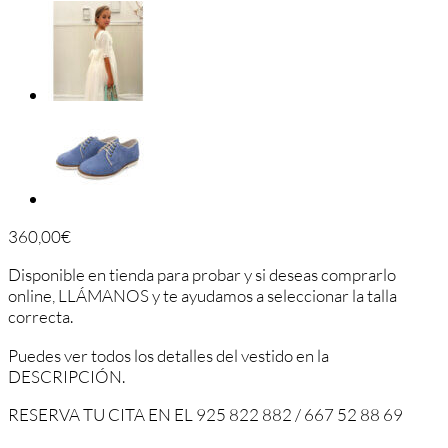
360,00
€
Disponible en tienda para probar y si deseas comprarlo
online, LLÁMANOS y te ayudamos a seleccionar la talla
correcta.
Puedes ver todos los detalles del vestido en la
DESCRIPCIÓN.
RESERVA TU CITA EN EL 925 822 882 / 667 52 88 69