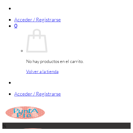
Saltar
al
Acceder / Registrarse
contenido
0
No hay productos en el carrito.
Volver a la tienda
Acceder / Registrarse
%