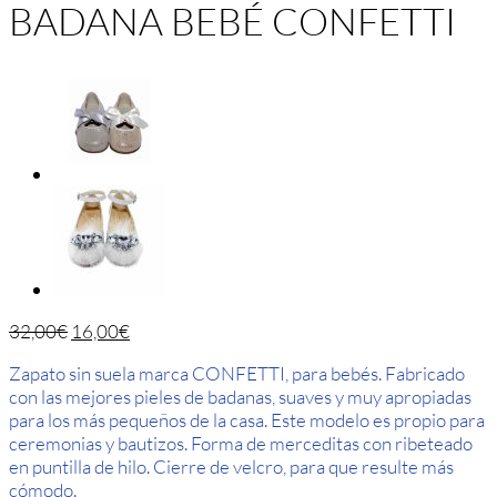
BADANA BEBÉ CONFETTI
32,00
€
16,00
€
Zapato sin suela marca CONFETTI, para bebés. Fabricado
con las mejores pieles de badanas, suaves y muy apropiadas
para los más pequeños de la casa. Este modelo es propio para
ceremonias y bautizos. Forma de merceditas con ribeteado
en puntilla de hilo. Cierre de velcro, para que resulte más
cómodo.