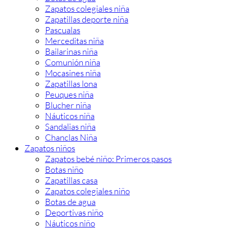
Zapatos colegiales niña
Zapatillas deporte niña
Pascualas
Merceditas niña
Bailarinas niña
Comunión niña
Mocasines niña
Zapatillas lona
Peuques niña
Blucher niña
Náuticos niña
Sandalias niña
Chanclas Niña
Zapatos niños
Zapatos bebé niño: Primeros pasos
Botas niño
Zapatillas casa
Zapatos colegiales niño
Botas de agua
Deportivas niño
Náuticos niño