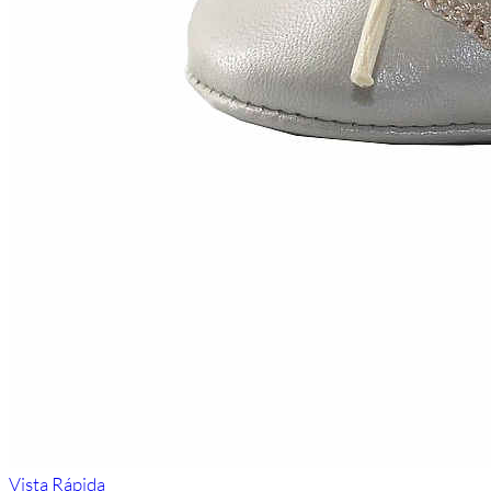
Vista Rápida