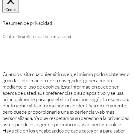
Cerrar
Resumen de privacidad
Centro de preferencia de la privacidad
Cuando visita cualquier sitio web, el mismo podría obtener o
guardar información en su navegador, generalmente
mediante el uso de cookies. Esta información puede ser
acerca de usted, sus preferencias o su dispositivo, y se usa
principalmente para que el sitio funcione según lo esperado.
Por lo general, la información no lo identifica directamente,
pero puede proporcionarle una experiencia web más
personalizada. Ya que respetamos su derecho a la privacidad,
usted puede escoger no permitirnos usar ciertas cookies.
Haga clic en los encabezados de cada categoría para saber