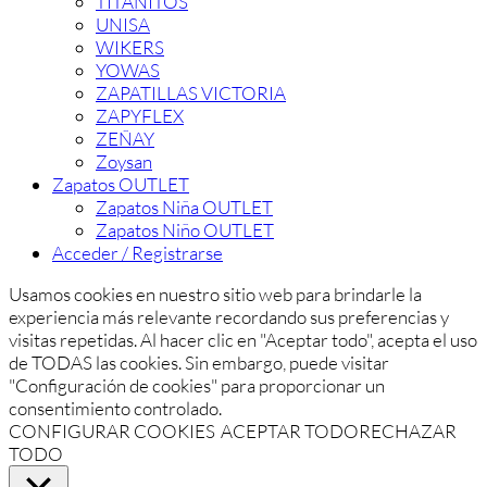
TITANITOS
UNISA
WIKERS
YOWAS
ZAPATILLAS VICTORIA
ZAPYFLEX
ZEÑAY
Zoysan
Zapatos OUTLET
Zapatos Niña OUTLET
Zapatos Niño OUTLET
Acceder / Registrarse
Usamos cookies en nuestro sitio web para brindarle la
experiencia más relevante recordando sus preferencias y
visitas repetidas. Al hacer clic en "Aceptar todo", acepta el uso
de TODAS las cookies. Sin embargo, puede visitar
"Configuración de cookies" para proporcionar un
consentimiento controlado.
CONFIGURAR COOKIES
ACEPTAR TODO
RECHAZAR
TODO