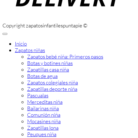
Copyright zapatosinfantilespuntapie ©
Inicio
Zapatos niñas
Zapatos bebé niña: Primeros pasos
Botas y botines niñas
Zapatillas casa niña
Botas de agua
Zapatos colegiales niña
Zapatillas deporte niña
Pascualas
Merceditas niña
Bailarinas niña
Comunión niña
Mocasines niña
Zapatillas lona
Peuques niña