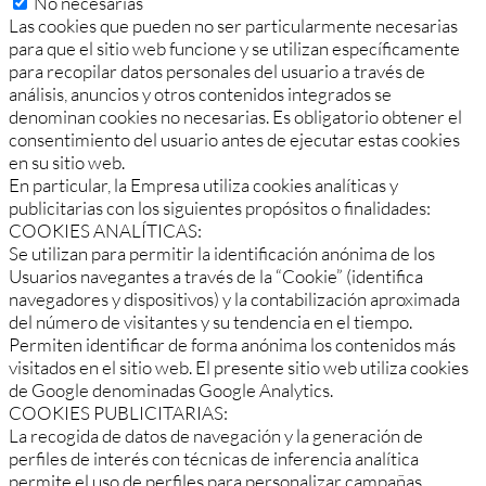
No necesarias
Las cookies que pueden no ser particularmente necesarias
para que el sitio web funcione y se utilizan específicamente
para recopilar datos personales del usuario a través de
análisis, anuncios y otros contenidos integrados se
denominan cookies no necesarias. Es obligatorio obtener el
consentimiento del usuario antes de ejecutar estas cookies
en su sitio web.
En particular, la Empresa utiliza cookies analíticas y
publicitarias con los siguientes propósitos o finalidades:
COOKIES ANALÍTICAS:
Se utilizan para permitir la identificación anónima de los
Usuarios navegantes a través de la “Cookie” (identifica
navegadores y dispositivos) y la contabilización aproximada
del número de visitantes y su tendencia en el tiempo.
Permiten identificar de forma anónima los contenidos más
visitados en el sitio web. El presente sitio web utiliza cookies
de Google denominadas Google Analytics.
COOKIES PUBLICITARIAS:
La recogida de datos de navegación y la generación de
perfiles de interés con técnicas de inferencia analítica
permite el uso de perfiles para personalizar campañas