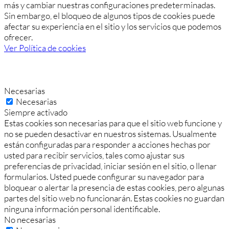
más y cambiar nuestras configuraciones predeterminadas.
Sin embargo, el bloqueo de algunos tipos de cookies puede
afectar su experiencia en el sitio y los servicios que podemos
ofrecer.
Ver Política de cookies
Necesarias
Necesarias
Siempre activado
Estas cookies son necesarias para que el sitio web funcione y
no se pueden desactivar en nuestros sistemas. Usualmente
están configuradas para responder a acciones hechas por
usted para recibir servicios, tales como ajustar sus
preferencias de privacidad, iniciar sesión en el sitio, o llenar
formularios. Usted puede configurar su navegador para
bloquear o alertar la presencia de estas cookies, pero algunas
partes del sitio web no funcionarán. Estas cookies no guardan
ninguna información personal identificable.
No necesarias