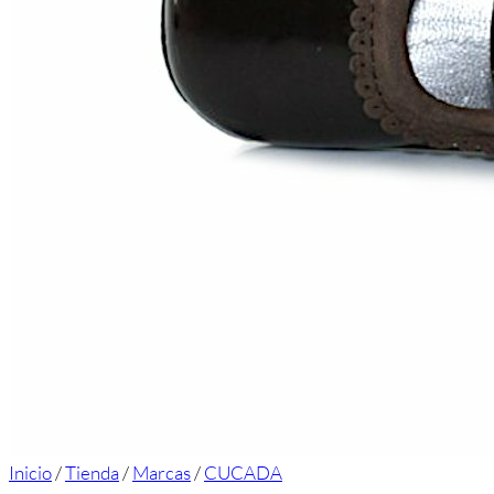
Inicio
/
Tienda
/
Marcas
/
CUCADA