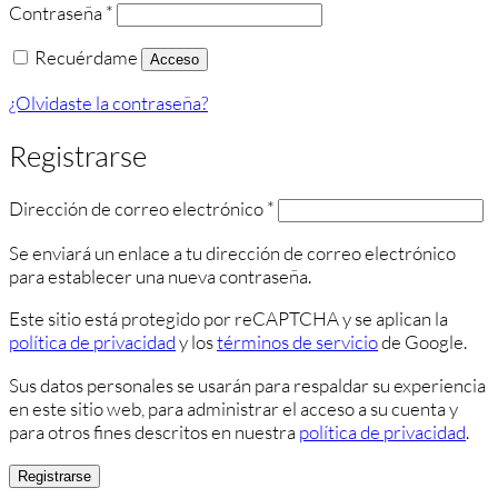
Obligatorio
Contraseña
*
Recuérdame
Acceso
¿Olvidaste la contraseña?
Registrarse
Obligatorio
Dirección de correo electrónico
*
Se enviará un enlace a tu dirección de correo electrónico
para establecer una nueva contraseña.
Este sitio está protegido por reCAPTCHA y se aplican la
política de privacidad
y los
términos de servicio
de Google.
Sus datos personales se usarán para respaldar su experiencia
en este sitio web, para administrar el acceso a su cuenta y
para otros fines descritos en nuestra
política de privacidad
.
Registrarse