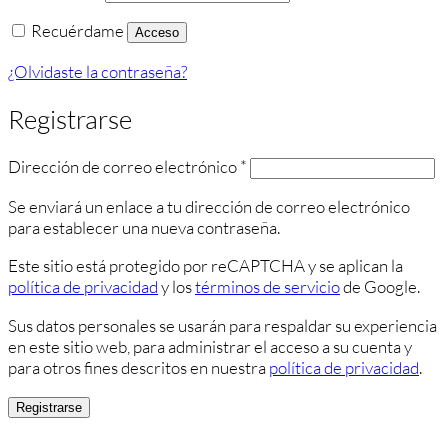
Recuérdame
Acceso
¿Olvidaste la contraseña?
Registrarse
Obligatorio
Dirección de correo electrónico
*
Se enviará un enlace a tu dirección de correo electrónico
para establecer una nueva contraseña.
Este sitio está protegido por reCAPTCHA y se aplican la
política de privacidad
y los
términos de servicio
de Google.
Sus datos personales se usarán para respaldar su experiencia
en este sitio web, para administrar el acceso a su cuenta y
para otros fines descritos en nuestra
política de privacidad
.
Registrarse