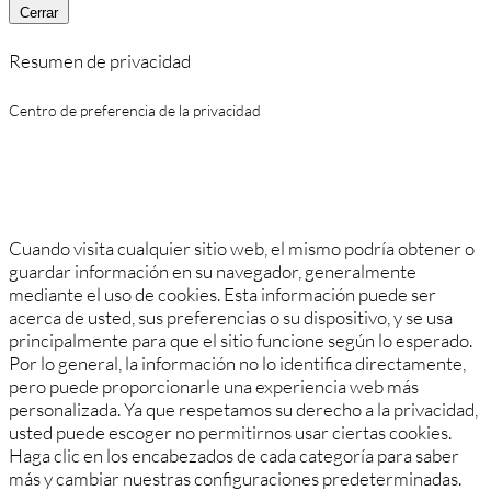
Cerrar
Resumen de privacidad
Centro de preferencia de la privacidad
Cuando visita cualquier sitio web, el mismo podría obtener o
guardar información en su navegador, generalmente
mediante el uso de cookies. Esta información puede ser
acerca de usted, sus preferencias o su dispositivo, y se usa
principalmente para que el sitio funcione según lo esperado.
Por lo general, la información no lo identifica directamente,
pero puede proporcionarle una experiencia web más
personalizada. Ya que respetamos su derecho a la privacidad,
usted puede escoger no permitirnos usar ciertas cookies.
Haga clic en los encabezados de cada categoría para saber
más y cambiar nuestras configuraciones predeterminadas.