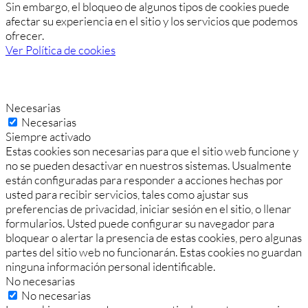
Sin embargo, el bloqueo de algunos tipos de cookies puede
afectar su experiencia en el sitio y los servicios que podemos
ofrecer.
Ver Política de cookies
Necesarias
Necesarias
Siempre activado
Estas cookies son necesarias para que el sitio web funcione y
no se pueden desactivar en nuestros sistemas. Usualmente
están configuradas para responder a acciones hechas por
usted para recibir servicios, tales como ajustar sus
preferencias de privacidad, iniciar sesión en el sitio, o llenar
formularios. Usted puede configurar su navegador para
bloquear o alertar la presencia de estas cookies, pero algunas
partes del sitio web no funcionarán. Estas cookies no guardan
ninguna información personal identificable.
No necesarias
No necesarias