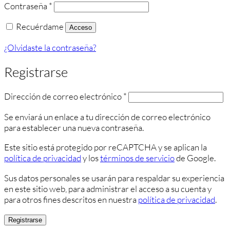
Obligatorio
Contraseña
*
Recuérdame
Acceso
¿Olvidaste la contraseña?
Registrarse
Obligatorio
Dirección de correo electrónico
*
Se enviará un enlace a tu dirección de correo electrónico
para establecer una nueva contraseña.
Este sitio está protegido por reCAPTCHA y se aplican la
política de privacidad
y los
términos de servicio
de Google.
Sus datos personales se usarán para respaldar su experiencia
en este sitio web, para administrar el acceso a su cuenta y
para otros fines descritos en nuestra
política de privacidad
.
Registrarse