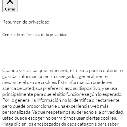
Cerrar
Resumen de privacidad
Centro de preferencia de la privacidad
Cuando visita cualquier sitio web, el mismo podría obtener o
guardar información en su navegador, generalmente
mediante el uso de cookies. Esta información puede ser
acerca de usted, sus preferencias o su dispositivo, y se usa
principalmente para que el sitio funcione según lo esperado.
Por lo general, la información no lo identifica directamente,
pero puede proporcionarle una experiencia web más
personalizada. Ya que respetamos su derecho a la privacidad,
usted puede escoger no permitirnos usar ciertas cookies.
Haga clic en los encabezados de cada categoría para saber