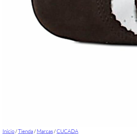
Inicio
/
Tienda
/
Marcas
/
CUCADA