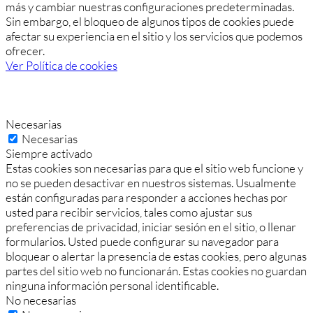
más y cambiar nuestras configuraciones predeterminadas.
Sin embargo, el bloqueo de algunos tipos de cookies puede
afectar su experiencia en el sitio y los servicios que podemos
ofrecer.
Ver Política de cookies
Necesarias
Necesarias
Siempre activado
Estas cookies son necesarias para que el sitio web funcione y
no se pueden desactivar en nuestros sistemas. Usualmente
están configuradas para responder a acciones hechas por
usted para recibir servicios, tales como ajustar sus
preferencias de privacidad, iniciar sesión en el sitio, o llenar
formularios. Usted puede configurar su navegador para
bloquear o alertar la presencia de estas cookies, pero algunas
partes del sitio web no funcionarán. Estas cookies no guardan
ninguna información personal identificable.
No necesarias