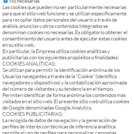
No necesarias
Las cookies que pueden no ser particularmente necesarias
para que el sitio web funcione y se utilizan específicamente
para recopilar datos personales del usuario a través de
análisis, anuncios y otros contenidos integrados se
denominan cookies no necesarias. Es obligatorio obtener el
consentimiento del usuario antes de ejecutar estas cookies
en su sitio web.
En particular, la Empresa utiliza cookies analíticas y
publicitarias con los siguientes propósitos o finalidades:
COOKIES ANALÍTICAS:
Se utilizan para permitir la identificación anónima de los
Usuarios navegantes a través de la “Cookie” (identifica
navegadores y dispositivos) y la contabilización aproximada
del número de visitantes y su tendencia en el tiempo.
Permiten identificar de forma anónima los contenidos más
visitados en el sitio web. El presente sitio web utiliza cookies
de Google denominadas Google Analytics.
COOKIES PUBLICITARIAS:
La recogida de datos de navegación y la generación de
perfiles de interés con técnicas de inferencia analítica
permite el uso de perfiles para personalizar campañas