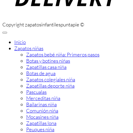
Copyright zapatosinfantilespuntapie ©
Inicio
Zapatos niñas
Zapatos bebé niña: Primeros pasos
Botas y botines niñas
Zapatillas casa niña
Botas de agua
Zapatos colegiales niña
Zapatillas deporte niña
Pascualas
Merceditas niña
Bailarinas niña
Comunión niña
Mocasines niña
Zapatillas lona
Peuques niña