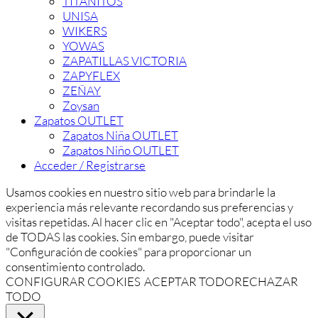
TITANITOS
UNISA
WIKERS
YOWAS
ZAPATILLAS VICTORIA
ZAPYFLEX
ZEÑAY
Zoysan
Zapatos OUTLET
Zapatos Niña OUTLET
Zapatos Niño OUTLET
Acceder / Registrarse
Usamos cookies en nuestro sitio web para brindarle la
experiencia más relevante recordando sus preferencias y
visitas repetidas. Al hacer clic en "Aceptar todo", acepta el uso
de TODAS las cookies. Sin embargo, puede visitar
"Configuración de cookies" para proporcionar un
consentimiento controlado.
CONFIGURAR COOKIES
ACEPTAR TODO
RECHAZAR
TODO