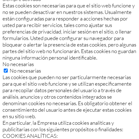
Estas cookies son necesarias para que el sitio web funcione y
no se pueden desactivar en nuestros sistemas. Usualmente
están configuradas para responder a acciones hechas por
usted para recibir servicios, tales como ajustar sus
preferencias de privacidad, iniciar sesión en el sitio, o llenar
formularios. Usted puede configurar su navegador para
bloquear o alertar la presencia de estas cookies, pero algunas
partes del sitio web no funcionarán. Estas cookies no guardan
ninguna información personal identificable.
No necesarias
No necesarias
Las cookies que pueden no ser particularmente necesarias
para que el sitio web funcione y se utilizan específicamente
para recopilar datos personales del usuario a través de
análisis, anuncios y otros contenidos integrados se
denominan cookies no necesarias. Es obligatorio obtener el
consentimiento del usuario antes de ejecutar estas cookies
en su sitio web.
En particular, la Empresa utiliza cookies analíticas y
publicitarias con los siguientes propósitos o finalidades:
COOKIES ANALÍTICAS: