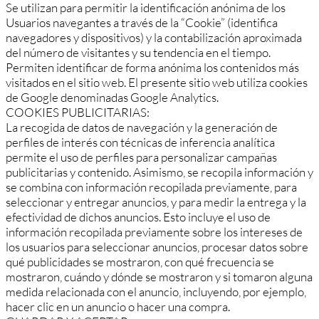
Se utilizan para permitir la identificación anónima de los
Usuarios navegantes a través de la “Cookie” (identifica
navegadores y dispositivos) y la contabilización aproximada
del número de visitantes y su tendencia en el tiempo.
Permiten identificar de forma anónima los contenidos más
visitados en el sitio web. El presente sitio web utiliza cookies
de Google denominadas Google Analytics.
COOKIES PUBLICITARIAS:
La recogida de datos de navegación y la generación de
perfiles de interés con técnicas de inferencia analítica
permite el uso de perfiles para personalizar campañas
publicitarias y contenido. Asimismo, se recopila información y
se combina con información recopilada previamente, para
seleccionar y entregar anuncios, y para medir la entrega y la
efectividad de dichos anuncios. Esto incluye el uso de
información recopilada previamente sobre los intereses de
los usuarios para seleccionar anuncios, procesar datos sobre
qué publicidades se mostraron, con qué frecuencia se
mostraron, cuándo y dónde se mostraron y si tomaron alguna
medida relacionada con el anuncio, incluyendo, por ejemplo,
hacer clic en un anuncio o hacer una compra.