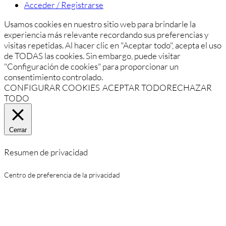
Acceder / Registrarse
Usamos cookies en nuestro sitio web para brindarle la
experiencia más relevante recordando sus preferencias y
visitas repetidas. Al hacer clic en "Aceptar todo", acepta el uso
de TODAS las cookies. Sin embargo, puede visitar
"Configuración de cookies" para proporcionar un
consentimiento controlado.
CONFIGURAR COOKIES
ACEPTAR TODO
RECHAZAR
TODO
Cerrar
Resumen de privacidad
Centro de preferencia de la privacidad