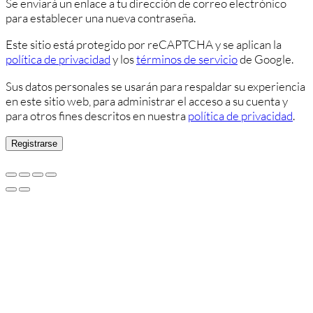
Se enviará un enlace a tu dirección de correo electrónico
para establecer una nueva contraseña.
Este sitio está protegido por reCAPTCHA y se aplican la
política de privacidad
y los
términos de servicio
de Google.
Sus datos personales se usarán para respaldar su experiencia
en este sitio web, para administrar el acceso a su cuenta y
para otros fines descritos en nuestra
política de privacidad
.
Registrarse