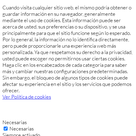
Cuando visita cualquier sitio web, el mismo podría obtener o
guardar información en su navegador, generalmente
mediante el uso de cookies. Esta información puede ser
acerca de usted, sus preferencias o su dispositivo, y se usa
principalmente para que el sitio funcione según lo esperado.
Por lo general, la información no lo identifica directamente,
pero puede proporcionarle una experiencia web más
personalizada. Ya que respetamos su derecho a la privacidad,
usted puede escoger no permitirnos usar ciertas cookies.
Haga clic en los encabezados de cada categoría para saber
más y cambiar nuestras configuraciones predeterminadas.
Sin embargo, el bloqueo de algunos tipos de cookies puede
afectar su experiencia en el sitio y los servicios que podemos
ofrecer.
Ver Política de cookies
Necesarias
Necesarias
Siempre activado