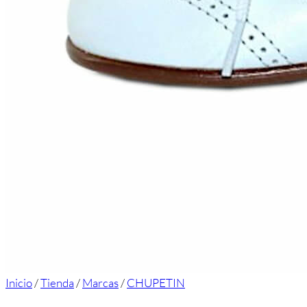
Inicio
/
Tienda
/
Marcas
/
CHUPETIN