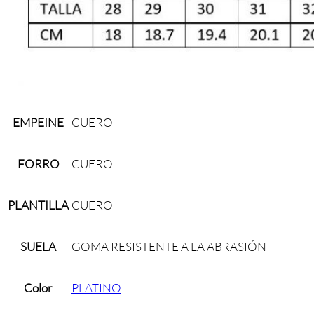
EMPEINE
CUERO
FORRO
CUERO
PLANTILLA
CUERO
SUELA
GOMA RESISTENTE A LA ABRASIÓN
Color
PLATINO