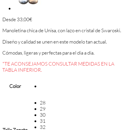
Desde
33,00
€
Manoletina chica de Unisa, con lazo en cristal de Swaroski.
Diseño y calidad se unen en este modelo tan actual.
Cómodas, ligeras y perfectas para el día a día.
*TE ACONSEJAMOS CONSULTAR MEDIDAS EN LA
TABLA INFERIOR.
Color
28
29
30
31
32
Talla Zapato