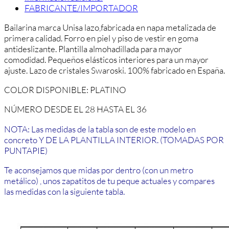
FABRICANTE/IMPORTADOR
Bailarina marca Unisa lazo,fabricada en napa metalizada de
primera calidad. Forro en piel y piso de vestir en goma
antideslizante. Plantilla almohadillada para mayor
comodidad. Pequeños elásticos interiores para un mayor
ajuste. Lazo de cristales Swaroski. 100% fabricado en España.
COLOR DISPONIBLE: PLATINO
NÚMERO DESDE EL 28 HASTA EL 36
NOTA:
Las medidas de la tabla son de este modelo en
concreto
Y DE LA PLANTILLA INTERIOR. (TOMADAS POR
PUNTAPIE)
Te aconsejamos que midas por dentro (con un metro
metálico) , unos zapatitos de tu peque actuales y compares
las medidas con la siguiente tabla.