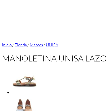
Inicio
/
Tienda
/
Marcas
/
UNISA
MANOLETINA UNISA LAZO