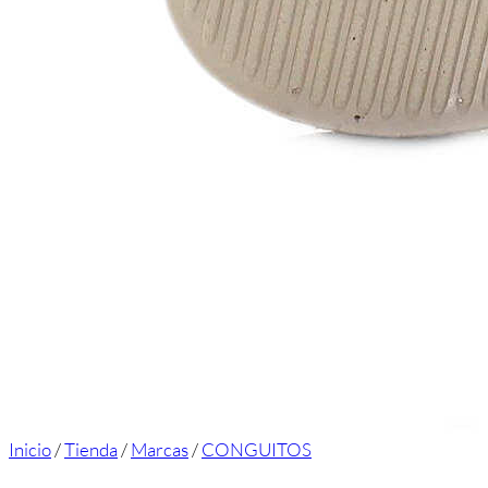
Inicio
/
Tienda
/
Marcas
/
CONGUITOS