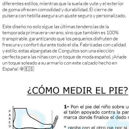
diferentes estilos, mientras que la suela de yute y el exterior
de goma ofrecen comodidad y durabilidad. El cierre de
pulsera con hebilla asegura un ajuste seguro y personalizado.
Este diseño no solo sigue las últimas tendencias de la
temporada primavera-verano, sino que también es 100%
transpirable, garantizando que los pequeños disfruten de
frescura y confort durante todo el día. Fabricadas con calidad
y estilo, estas alpargatas de Conguitos son una elección
perfecta para las niñas con un toque de moda español. ¡Añade
un toque soleado a su armario con este calzado hecho en
España! 🌞🇪🇸