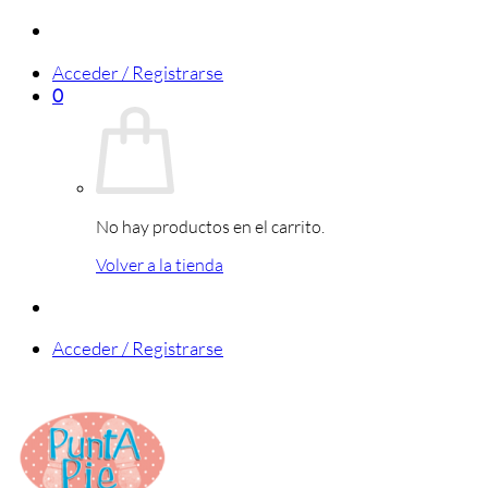
Saltar
al
Acceder / Registrarse
contenido
0
No hay productos en el carrito.
Volver a la tienda
Acceder / Registrarse