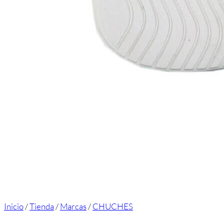
Inicio
/
Tienda
/
Marcas
/
CHUCHES