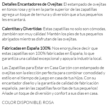
Detalles Encantadores de Ovejitas
: El estampado de ovejitas
en tonos rosa y gris en la parte superior de las zapatillas
agrega un toque de ternura y diversión que a tus pequeños
les encantará.
Calentitas y Divertidas
: Estas zapatillas no solo son cómodas,
¡también son muy cálidas! Mantén los pies de tus pequeños
abrigados mientras disfrutan de las ovejitas.
Fabricadas en España 100%
: Nos enorgullece decir que
estas zapatillas son 100% fabricadas en España, lo que
garantiza una calidad excepcional y apoya la industria local.
Las Zapatillas para Estar en Casa Garzón con estampado de
ovejitas son la elección perfecta para combinar comodidad y
estilo en el tiempo de juego en casa de tus hijos. Con su
encantador diseño y la garantía de calidad de fabricación
española, ¡serán las zapatillas favoritas de tus pequeños!
Añade un toque de diversión y confort a sus días en casa.
COLOR DISPONIBLE: ROSA