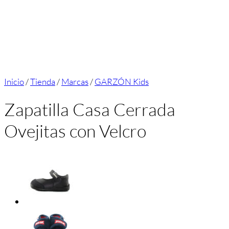
Inicio
/
Tienda
/
Marcas
/
GARZÓN Kids
Zapatilla Casa Cerrada
Ovejitas con Velcro