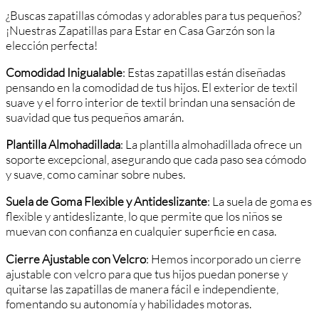
¿Buscas zapatillas cómodas y adorables para tus pequeños?
¡Nuestras Zapatillas para Estar en Casa Garzón son la
elección perfecta!
Comodidad Inigualable
: Estas zapatillas están diseñadas
pensando en la comodidad de tus hijos. El exterior de textil
suave y el forro interior de textil brindan una sensación de
suavidad que tus pequeños amarán.
Plantilla Almohadillada
: La plantilla almohadillada ofrece un
soporte excepcional, asegurando que cada paso sea cómodo
y suave, como caminar sobre nubes.
Suela de Goma Flexible y Antideslizante
: La suela de goma es
flexible y antideslizante, lo que permite que los niños se
muevan con confianza en cualquier superficie en casa.
Cierre Ajustable con Velcro
: Hemos incorporado un cierre
ajustable con velcro para que tus hijos puedan ponerse y
quitarse las zapatillas de manera fácil e independiente,
fomentando su autonomía y habilidades motoras.