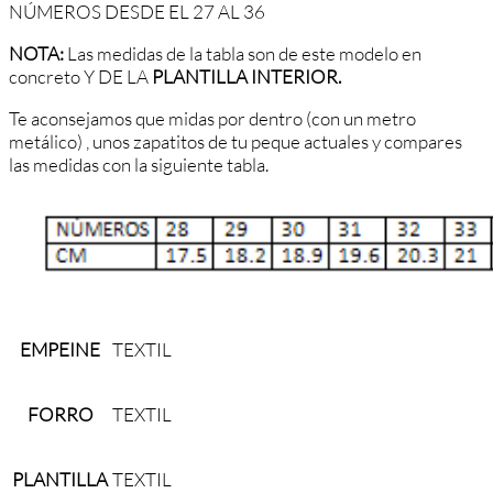
NÚMEROS DESDE EL 27 AL 36
NOTA:
Las medidas de la tabla son de este modelo en
concreto Y DE LA
PLANTILLA INTERIOR.
Te aconsejamos que midas por dentro (con un metro
metálico) , unos zapatitos de tu peque actuales y compares
las medidas con la siguiente tabla.
EMPEINE
TEXTIL
FORRO
TEXTIL
PLANTILLA
TEXTIL