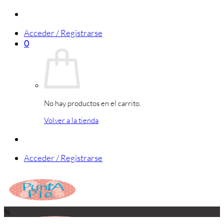
Saltar
al
Acceder / Registrarse
contenido
0
No hay productos en el carrito.
Volver a la tienda
Acceder / Registrarse
%