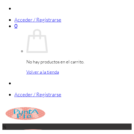
Saltar
al
Acceder / Registrarse
contenido
0
No hay productos en el carrito.
Volver a la tienda
Acceder / Registrarse
%