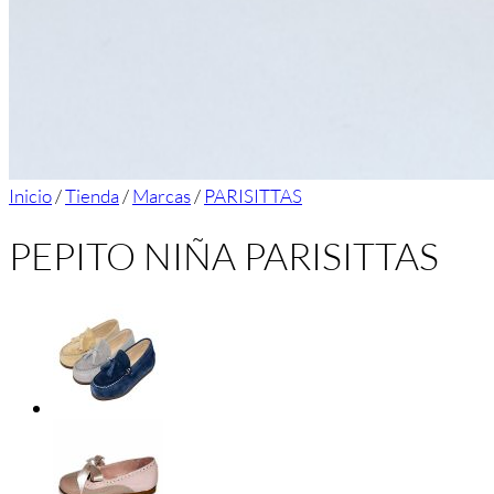
Inicio
/
Tienda
/
Marcas
/
PARISITTAS
PEPITO NIÑA PARISITTAS