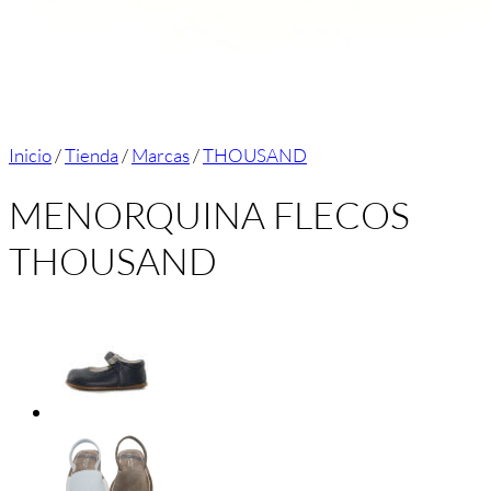
Inicio
/
Tienda
/
Marcas
/
THOUSAND
MENORQUINA FLECOS
THOUSAND