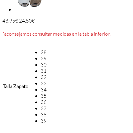
48,95
€
24,50
€
*aconsejamos consultar medidas en la tabla inferior.
28
29
30
31
32
33
Talla Zapato
34
35
36
37
38
39