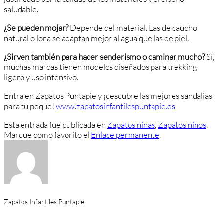
saludable.
¿Se pueden mojar?
Depende del material. Las de caucho
natural o lona se adaptan mejor al agua que las de piel.
¿Sirven también para hacer senderismo o caminar mucho?
Sí,
muchas marcas tienen modelos diseñados para trekking
ligero y uso intensivo.
Entra en Zapatos Puntapie y ¡descubre las mejores sandalias
para tu peque!
www.zapatosinfantilespuntapie.es
Esta entrada fue publicada en
Zapatos niñas
,
Zapatos niños
.
Marque como favorito el
Enlace permanente
.
Zapatos Infantiles Puntapié