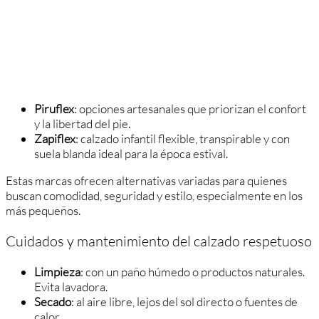
Piruflex
: opciones artesanales que priorizan el confort
y la libertad del pie.
Zapiflex
: calzado infantil flexible, transpirable y con
suela blanda ideal para la época estival.
Estas marcas ofrecen alternativas variadas para quienes
buscan comodidad, seguridad y estilo, especialmente en los
más pequeños.
Cuidados y mantenimiento del calzado respetuoso
Limpieza
: con un paño húmedo o productos naturales.
Evita lavadora.
Secado
: al aire libre, lejos del sol directo o fuentes de
calor.