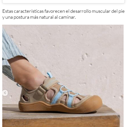
Estas características favorecen el desarrollo muscular del pie
y una postura más natural al caminar.