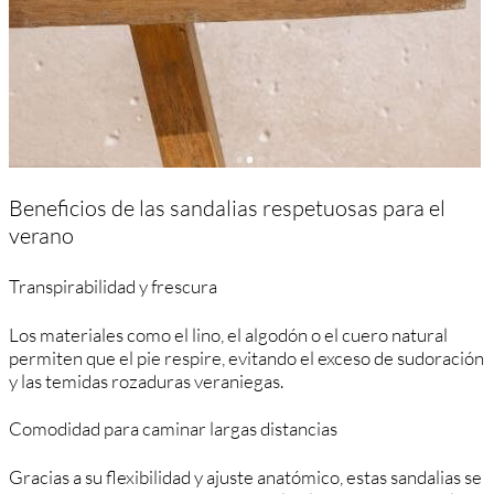
Beneficios de las sandalias respetuosas para el
verano
Transpirabilidad y frescura
Los materiales como el lino, el algodón o el cuero natural
permiten que el pie respire, evitando el exceso de sudoración
y las temidas rozaduras veraniegas.
Comodidad para caminar largas distancias
Gracias a su flexibilidad y ajuste anatómico, estas sandalias se