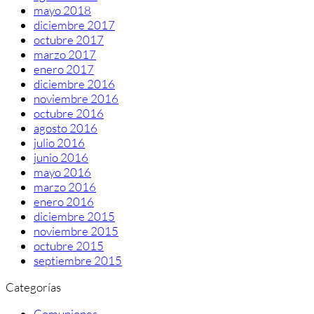
mayo 2018
diciembre 2017
octubre 2017
marzo 2017
enero 2017
diciembre 2016
noviembre 2016
octubre 2016
agosto 2016
julio 2016
junio 2016
mayo 2016
marzo 2016
enero 2016
diciembre 2015
noviembre 2015
octubre 2015
septiembre 2015
Categorías
Comuniones