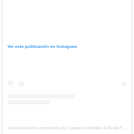
Ver esta publicación en Instagram
Una publicación compartida por Zapatos Infantiles & Moda Puntapié (@zapateriapuntapie)