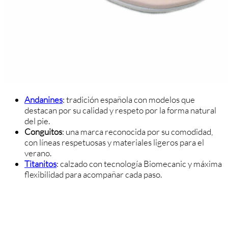
Andanines
: tradición española con modelos que
destacan por su calidad y respeto por la forma natural
del pie.
Conguitos
: una marca reconocida por su comodidad,
con líneas respetuosas y materiales ligeros para el
verano.
Titanitos
: calzado con tecnología Biomecanic y máxima
flexibilidad para acompañar cada paso.