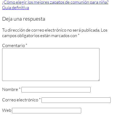
¿Cómo elegir los mejores zapatos de comunión para niña?
Guía definitiva
Deja una respuesta
Tu dirección de correo electrónico no será publicada.
Los
campos obligatorios están marcados con
*
Comentario
*
Nombre
*
Correo electrónico
*
Web