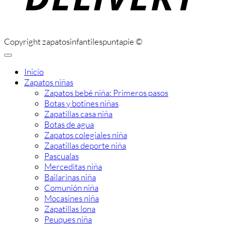
Copyright zapatosinfantilespuntapie ©
Inicio
Zapatos niñas
Zapatos bebé niña: Primeros pasos
Botas y botines niñas
Zapatillas casa niña
Botas de agua
Zapatos colegiales niña
Zapatillas deporte niña
Pascualas
Merceditas niña
Bailarinas niña
Comunión niña
Mocasines niña
Zapatillas lona
Peuques niña