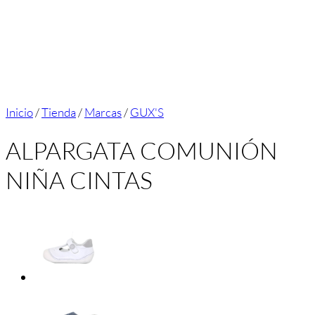
Inicio
/
Tienda
/
Marcas
/
GUX'S
ALPARGATA COMUNIÓN
NIÑA CINTAS