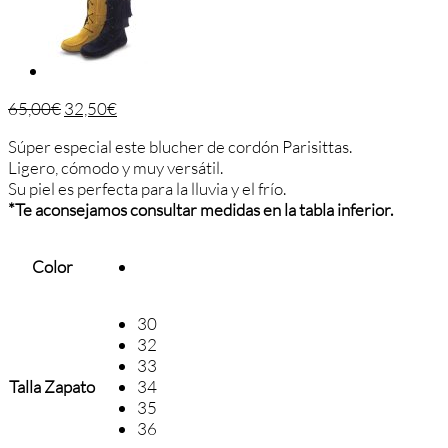
65,00
€
32,50
€
Súper especial este blucher de cordón Parisittas.
Ligero, cómodo y muy versátil.
Su piel es perfecta para la lluvia y el frío.
*Te aconsejamos consultar medidas en la tabla inferior.
Color
30
32
33
Talla Zapato
34
35
36