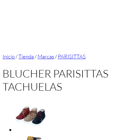
Inicio
/
Tienda
/
Marcas
/
PARISITTAS
BLUCHER PARISITTAS
TACHUELAS