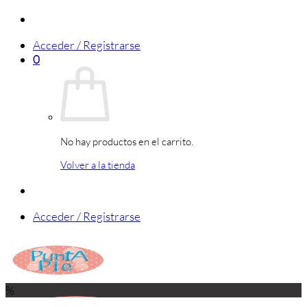
Saltar
al
Acceder / Registrarse
contenido
0
No hay productos en el carrito.
Volver a la tienda
Acceder / Registrarse
%