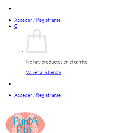
Saltar
al
Acceder / Registrarse
contenido
0
No hay productos en el carrito.
Volver a la tienda
Acceder / Registrarse