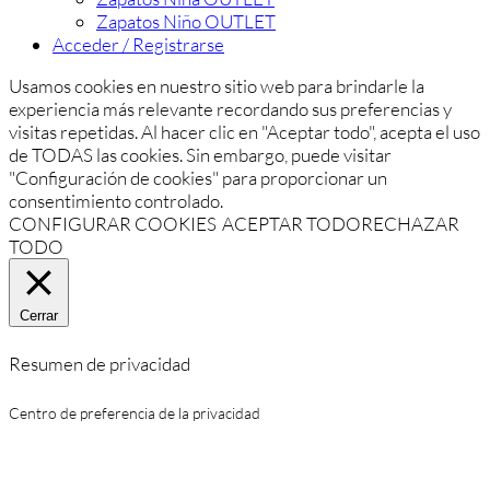
Zapatos Niño OUTLET
Acceder / Registrarse
Usamos cookies en nuestro sitio web para brindarle la
experiencia más relevante recordando sus preferencias y
visitas repetidas. Al hacer clic en "Aceptar todo", acepta el uso
de TODAS las cookies. Sin embargo, puede visitar
"Configuración de cookies" para proporcionar un
consentimiento controlado.
CONFIGURAR COOKIES
ACEPTAR TODO
RECHAZAR
TODO
Cerrar
Resumen de privacidad
Centro de preferencia de la privacidad