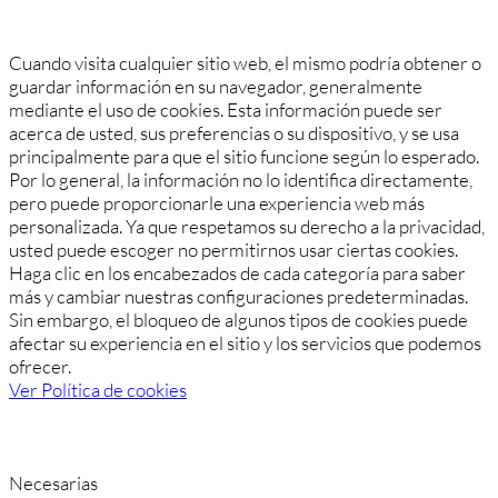
Cuando visita cualquier sitio web, el mismo podría obtener o
guardar información en su navegador, generalmente
mediante el uso de cookies. Esta información puede ser
acerca de usted, sus preferencias o su dispositivo, y se usa
principalmente para que el sitio funcione según lo esperado.
Por lo general, la información no lo identifica directamente,
pero puede proporcionarle una experiencia web más
personalizada. Ya que respetamos su derecho a la privacidad,
usted puede escoger no permitirnos usar ciertas cookies.
Haga clic en los encabezados de cada categoría para saber
más y cambiar nuestras configuraciones predeterminadas.
Sin embargo, el bloqueo de algunos tipos de cookies puede
afectar su experiencia en el sitio y los servicios que podemos
ofrecer.
Ver Política de cookies
Necesarias