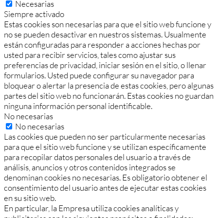
Necesarias
Siempre activado
Estas cookies son necesarias para que el sitio web funcione y
no se pueden desactivar en nuestros sistemas. Usualmente
están configuradas para responder a acciones hechas por
usted para recibir servicios, tales como ajustar sus
preferencias de privacidad, iniciar sesión en el sitio, o llenar
formularios. Usted puede configurar su navegador para
bloquear o alertar la presencia de estas cookies, pero algunas
partes del sitio web no funcionarán. Estas cookies no guardan
ninguna información personal identificable.
No necesarias
No necesarias
Las cookies que pueden no ser particularmente necesarias
para que el sitio web funcione y se utilizan específicamente
para recopilar datos personales del usuario a través de
análisis, anuncios y otros contenidos integrados se
denominan cookies no necesarias. Es obligatorio obtener el
consentimiento del usuario antes de ejecutar estas cookies
en su sitio web.
En particular, la Empresa utiliza cookies analíticas y