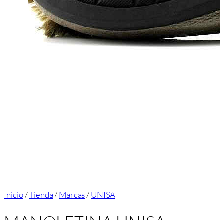
Inicio
/
Tienda
/
Marcas
/
UNISA