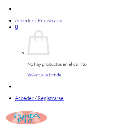
Saltar
al
Acceder / Registrarse
contenido
0
No hay productos en el carrito.
Volver a la tienda
Acceder / Registrarse