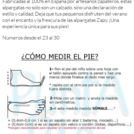
Fabricadas al 100% en España por artesanos zapateros, estas
alpargatas no solo son un calzado, sino una declaración de
estilo y calidad. Deja que tus pequeños disfruten del verano
con el encanto y la frescura de las alpargatas Zapy. ¡Una
experiencia única para sus pies!
Números desde el 23 al 30