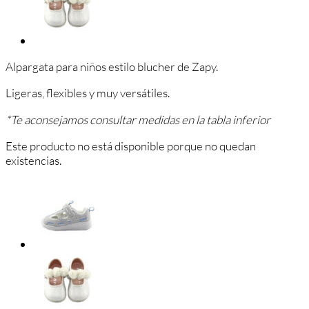
Alpargata para niños estilo blucher de Zapy.
Ligeras, flexibles y muy versátiles.
*Te aconsejamos consultar medidas en la tabla inferior
Este producto no está disponible porque no quedan
existencias.