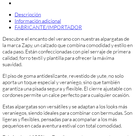
Descripción
Información adicional
FABRICANTE/IMPORTADOR
Descubre el encanto del verano con nuestras alpargatas de
la marca Zapy, un calzado que combina comodidad y estilo en
cada paso. Están confeccionadas con piel serraje de primera
calidad, forro textil y plantilla para ofrecer la máxima
suavidad.
El piso de goma antideslizante, revestido de yute, no solo
aporta un toque especial y veraniego, sino que también
garantiza una pisada segura y flexible. El cierre ajustable con
cordones permite un calce perfecto para cualquier ocasión.
Estas alpargatas son versátiles y se adaptan a los looks más
veraniegos, siendo ideales para combinar con bermudas. Son
ligeras y flexibles, pensadas para acompañar a los más
pequeños en cada aventura estival con total comodidad.