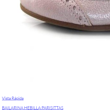
Vista Rápida
BAILARINA HEBILLA PARISITTAS