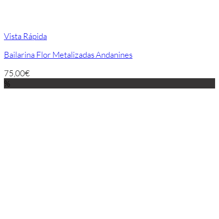
Vista Rápida
Bailarina Flor Metalizadas Andanines
75,00
€
%