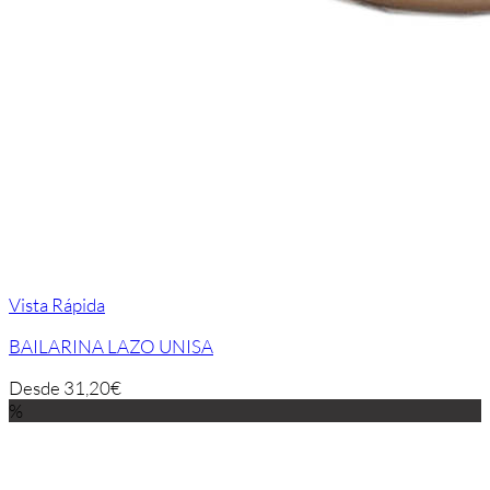
Vista Rápida
BAILARINA LAZO UNISA
Desde
31,20
€
%