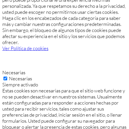
personalizada. Ya que respetamos su derecho a la privacidad,
usted puede escoger no permitirnos usar ciertas cookies.
Haga clic en los encabezados de cada categoría para saber
más y cambiar nuestras configuraciones predeterminadas.
Sin embargo, el bloqueo de algunos tipos de cookies puede
afectar su experiencia en el sitio y los servicios que podemos
ofrecer.
Ver Política de cookies
Necesarias
Necesarias
Siempre activado
Estas cookies son necesarias para que el sitio web funcione y
no se pueden desactivar en nuestros sistemas. Usualmente
están configuradas para responder a acciones hechas por
usted para recibir servicios, tales como ajustar sus
preferencias de privacidad, iniciar sesión en el sitio, o llenar
formularios. Usted puede configurar su navegador para
bloquear o alertar la presencia de estas cookies, pero algunas