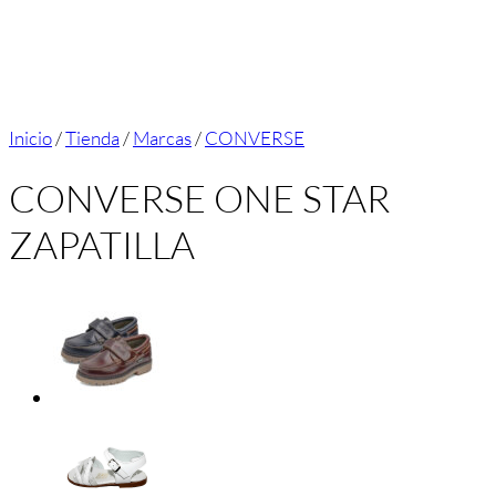
Inicio
/
Tienda
/
Marcas
/
CONVERSE
CONVERSE ONE STAR
ZAPATILLA