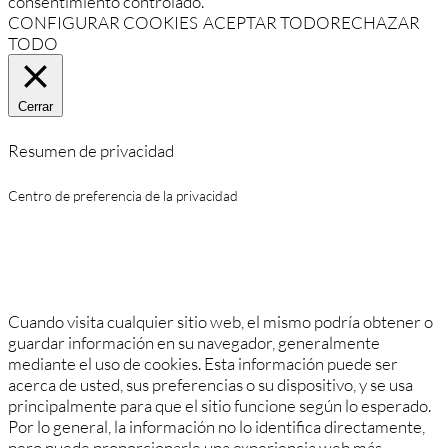
consentimiento controlado.
CONFIGURAR COOKIES
ACEPTAR TODO
RECHAZAR
TODO
Cerrar
Resumen de privacidad
Centro de preferencia de la privacidad
Cuando visita cualquier sitio web, el mismo podría obtener o
guardar información en su navegador, generalmente
mediante el uso de cookies. Esta información puede ser
acerca de usted, sus preferencias o su dispositivo, y se usa
principalmente para que el sitio funcione según lo esperado.
Por lo general, la información no lo identifica directamente,
pero puede proporcionarle una experiencia web más