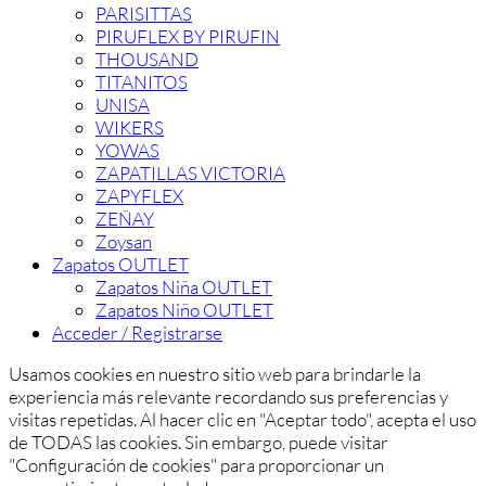
PARISITTAS
PIRUFLEX BY PIRUFIN
THOUSAND
TITANITOS
UNISA
WIKERS
YOWAS
ZAPATILLAS VICTORIA
ZAPYFLEX
ZEÑAY
Zoysan
Zapatos OUTLET
Zapatos Niña OUTLET
Zapatos Niño OUTLET
Acceder / Registrarse
Usamos cookies en nuestro sitio web para brindarle la
experiencia más relevante recordando sus preferencias y
visitas repetidas. Al hacer clic en "Aceptar todo", acepta el uso
de TODAS las cookies. Sin embargo, puede visitar
"Configuración de cookies" para proporcionar un