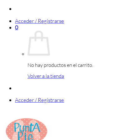
Saltar
al
Acceder / Registrarse
contenido
0
No hay productos en el carrito.
Volver a la tienda
Acceder / Registrarse